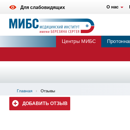
О нас
Для слабовидящих
Центры МИБС
Протонна
Главная
Отзывы
ДОБАВИТЬ ОТЗЫВ