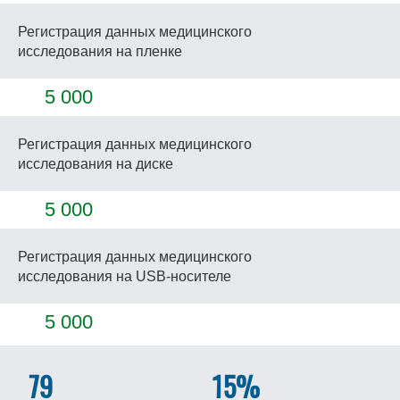
Регистрация данных медицинского
исследования на пленке
5 000
Регистрация данных медицинского
исследования на диске
5 000
Регистрация данных медицинского
исследования на USB-носителе
5 000
79
15%