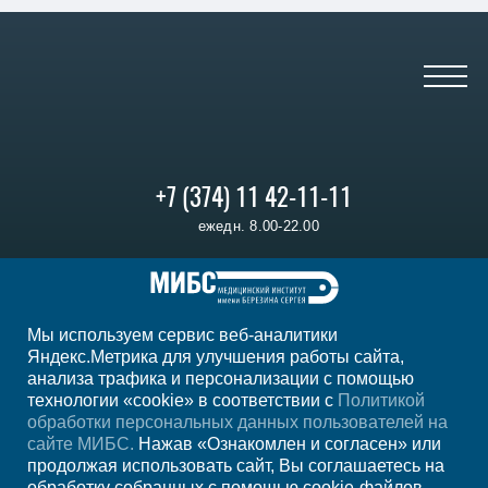
+7 (374) 11 42-11-11
ежедн. 8.00-22.00
Регион
Ереван
Мы используем сервис веб-аналитики
Мы в социальных сетях
Яндекс.Метрика для улучшения работы сайта,
анализа трафика и персонализации с помощью
технологии «cookie» в соответствии с
Политикой
обработки персональных данных пользователей на
сайте МИБС.
Нажав «Ознакомлен и согласен» или
продолжая использовать сайт, Вы соглашаетесь на
обработку собранных с помощью cookie-файлов