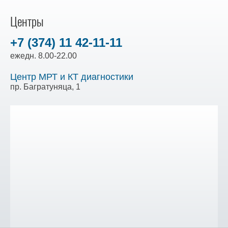
Центры
+7 (374) 11 42-11-11
ежедн. 8.00-22.00
Центр МРТ и КТ диагностики
пр. Багратуняца, 1