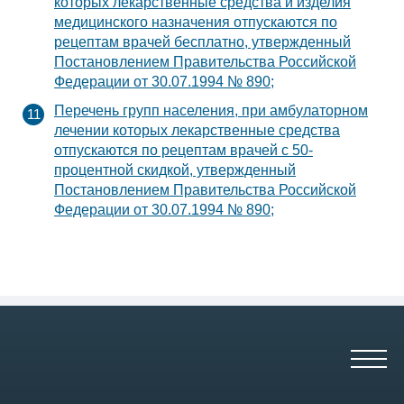
которых лекарственные средства и изделия
медицинского назначения отпускаются по
рецептам врачей бесплатно, утвержденный
Постановлением Правительства Российской
Федерации от 30.07.1994 № 890;
Перечень групп населения, при амбулаторном
лечении которых лекарственные средства
отпускаются по рецептам врачей с 50-
процентной скидкой, утвержденный
Постановлением Правительства Российской
Федерации от 30.07.1994 № 890;