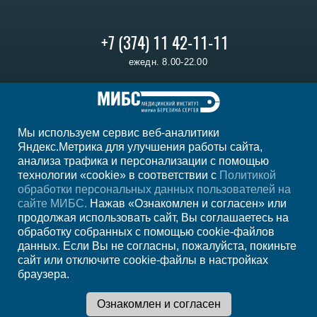
+7 (374) 11 42-11-11
ежедн. 8.00-22.00
Регион
Ереван
Мы используем сервис веб-аналитики
Мы в социальных сетях
Яндекс.Метрика для улучшения работы сайта,
анализа трафика и персонализации с помощью
технологии «cookie» в соответствии с
Политикой
обработки персональных данных пользователей на
сайте МИБС.
Нажав «Ознакомлен и согласен» или
продолжая использовать сайт, Вы соглашаетесь на
обработку собранных с помощью cookie-файлов
данных. Если Вы не согласны, пожалуйста, покиньте
сайт или отключите cookie-файлы в настройках
браузера.