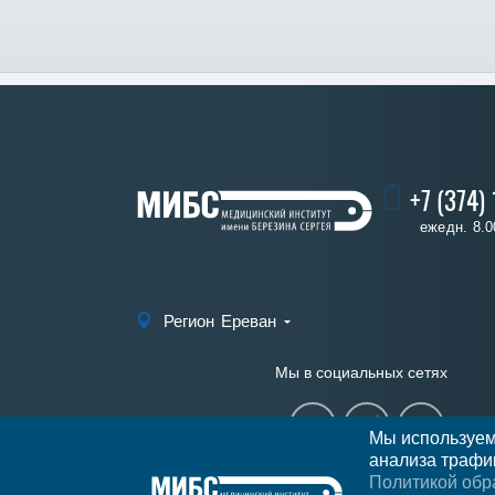
+7 (374)
ежедн. 8.0
Регион
Ереван
Мы в социальных сетях
Мы используем
анализа трафик
Политикой обр