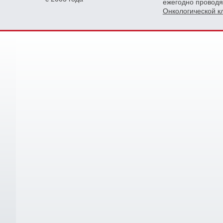
ежегодно проводя
Онкологической 