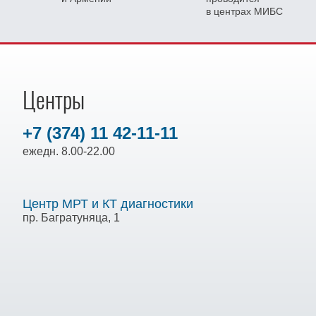
в центрах МИБС
Центры
+7 (374) 11 42-11-11
ежедн. 8.00-22.00
Центр МРТ и КТ диагностики
пр. Багратуняца, 1