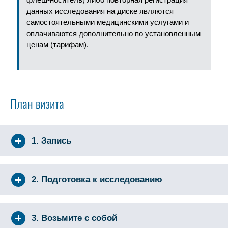
данных исследования на диске являются
самостоятельными медицинскими услугами и
оплачиваются дополнительно по установленным
ценам (тарифам).
План визита
1. Запись
2. Подготовка к исследованию
3. Возьмите с собой