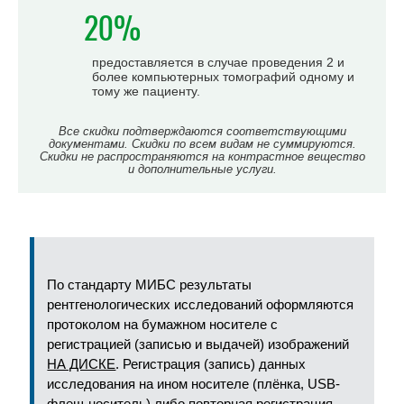
20%
предоставляется в случае проведения 2 и
более компьютерных томографий одному и
тому же пациенту.
Все скидки подтверждаются соответствующими
документами. Скидки по всем видам не суммируются.
Скидки не распространяются на контрастное вещество
и дополнительные услуги.
По стандарту МИБС результаты
рентгенологических исследований оформляются
протоколом на бумажном носителе с
регистрацией (записью и выдачей) изображений
НА ДИСКЕ
. Регистрация (запись) данных
исследования на ином носителе (плёнка, USB-
флеш-носитель) либо повторная регистрация