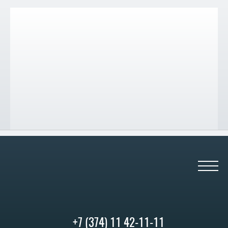
+7 (374) 11 42-11-11