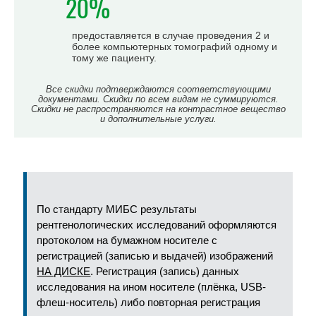
20%
предоставляется в случае проведения 2 и
более компьютерных томографий одному и
тому же пациенту.
Все скидки подтверждаются соответствующими
документами. Скидки по всем видам не суммируются.
Скидки не распространяются на контрастное вещество
и дополнительные услуги.
По стандарту МИБС результаты
рентгенологических исследований оформляются
протоколом на бумажном носителе с
регистрацией (записью и выдачей) изображений
НА ДИСКЕ
. Регистрация (запись) данных
исследования на ином носителе (плёнка, USB-
флеш-носитель) либо повторная регистрация