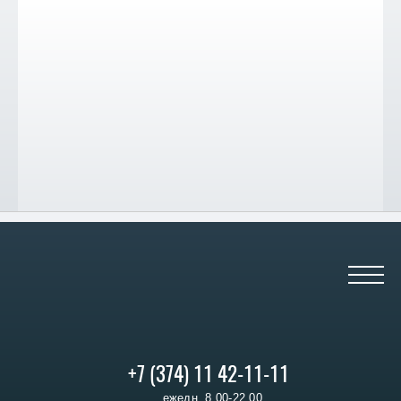
+7 (374) 11 42-11-11
ежедн. 8.00-22.00