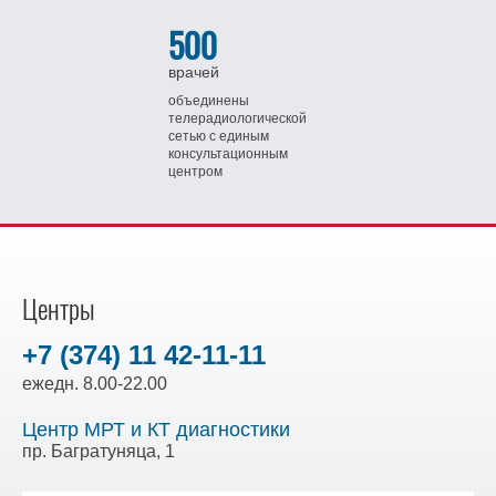
500
врачей
объединены
телерадиологической
сетью
с единым
консультационным
центром
Центры
+7 (374) 11 42-11-11
ежедн. 8.00-22.00
Центр МРТ и КТ диагностики
пр. Багратуняца, 1