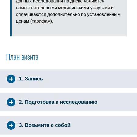
данных исследования на диске являются
самостоятельными медицинскими услугами и
оплачиваются дополнительно по установленным
ценам (тарифам).
План визита
1. Запись
2. Подготовка к исследованию
3. Возьмите с собой