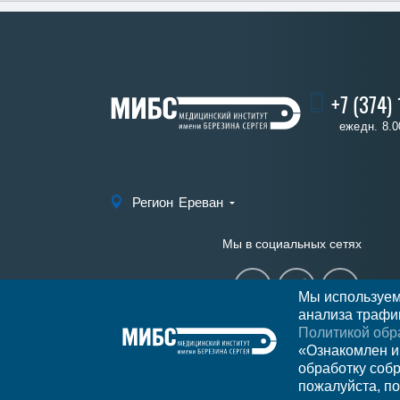
+7 (374)
ежедн. 8.0
Регион
Ереван
Мы в социальных сетях
Мы используем
анализа трафик
Политикой обр
«Ознакомлен и
обработку соб
пожалуйста, по