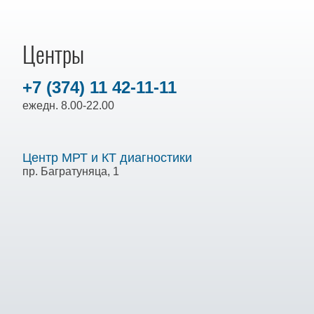
Центры
+7 (374) 11 42-11-11
ежедн. 8.00-22.00
Центр МРТ и КТ диагностики
пр. Багратуняца, 1