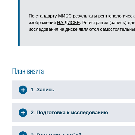
По стандарту МИБС результаты рентгенологическ
изображений
НА ДИСКЕ
. Регистрация (запись) д
исследования на диске являются самостоятельны
План визита
1. Запись
2. Подготовка к исследованию