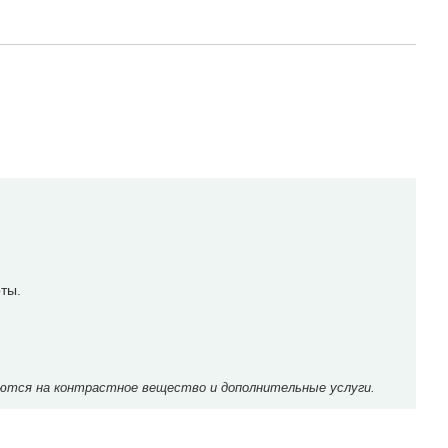
ты.
ются на контрастное вещество и дополнительные услуги.