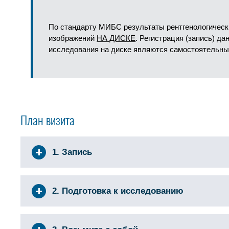
По стандарту МИБС результаты рентгенологическ
изображений
НА ДИСКЕ
. Регистрация (запись) д
исследования на диске являются самостоятельны
План визита
1. Запись
2. Подготовка к исследованию