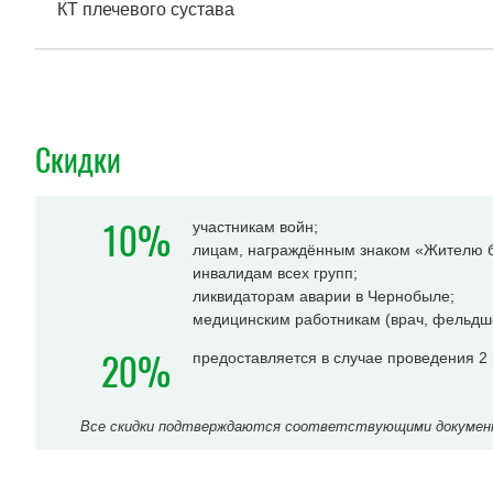
КТ плечевого сустава
Скидки
10%
участникам войн;
лицам, награждённым знаком «Жителю б
инвалидам всех групп;
ликвидаторам аварии в Чернобыле;
медицинским работникам (врач, фельдше
20%
предоставляется в случае проведения 2
Все скидки подтверждаются соответствующими документа