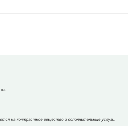
ты.
ются на контрастное вещество и дополнительные услуги.