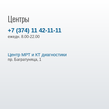
Центры
+7 (374) 11 42-11-11
ежедн. 8.00-22.00
Центр МРТ и КТ диагностики
пр. Багратуняца, 1