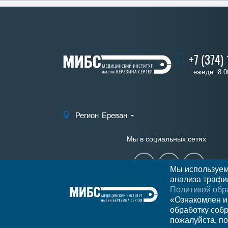
+7 (374)
ежедн. 8.0
Регион
Ереван
Мы в социальных сетях
Мы используем
анализа трафик
Политикой обр
«Ознакомлен и
обработку соб
пожалуйста, по