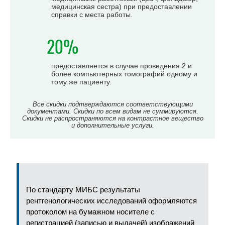
медицинская сестра) при предоставлении
справки с места работы.
20%
предоставляется в случае проведения 2 и
более компьютерных томографий одному и
тому же пациенту.
Все скидки подтверждаются соответствующими
документами. Скидки по всем видам не суммируются.
Скидки не распространяются на контрастное вещество
и дополнительные услуги.
По стандарту МИБС результаты
рентгенологических исследований оформляются
протоколом на бумажном носителе с
регистрацией (записью и выдачей) изображений