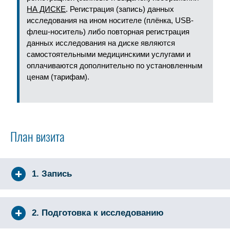
НА ДИСКЕ
. Регистрация (запись) данных
исследования на ином носителе (плёнка, USB-
флеш-носитель) либо повторная регистрация
данных исследования на диске являются
самостоятельными медицинскими услугами и
оплачиваются дополнительно по установленным
ценам (тарифам).
План визита
1. Запись
2. Подготовка к исследованию