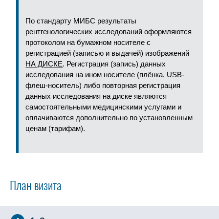
По стандарту МИБС результаты
рентгенологических исследований оформляются
протоколом на бумажном носителе с
регистрацией (записью и выдачей) изображений
НА ДИСКЕ
. Регистрация (запись) данных
исследования на ином носителе (плёнка, USB-
флеш-носитель) либо повторная регистрация
данных исследования на диске являются
самостоятельными медицинскими услугами и
оплачиваются дополнительно по установленным
ценам (тарифам).
План визита