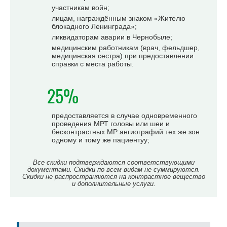
участникам войн;
лицам, награждённым знаком «Жителю
блокадного Ленинграда»;
ликвидаторам аварии в Чернобыле;
медицинским работникам (врач, фельдшер,
медицинская сестра) при предоставлении
справки с места работы.
25%
предоставляется в случае одновременного
проведения МРТ головы или шеи и
бесконтрастных МР ангиографий тех же зон
одному и тому же пациентуу;
Все скидки подтверждаются соответствующими
документами. Скидки по всем видам не суммируются.
Скидки не распространяются на контрастное вещество
и дополнительные услуги.