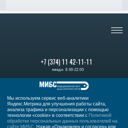
+7 (374) 11 42-11-11
ежедн. 8.00-22.00
Регион
Ереван
Мы используем сервис веб-аналитики
Мы в социальных сетях
Яндекс.Метрика для улучшения работы сайта,
анализа трафика и персонализации с помощью
технологии «cookie» в соответствии с
Политикой
обработки персональных данных пользователей на
сайте МИБС.
Нажав «Ознакомлен и согласен» или