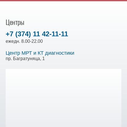
Центры
+7 (374) 11 42-11-11
ежедн. 8.00-22.00
Центр МРТ и КТ диагностики
пр. Багратуняца, 1