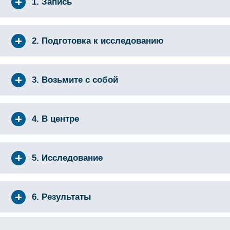
1. Запись
2. Подготовка к исследованию
3. Возьмите с собой
4. В центре
5. Исследование
6. Результаты