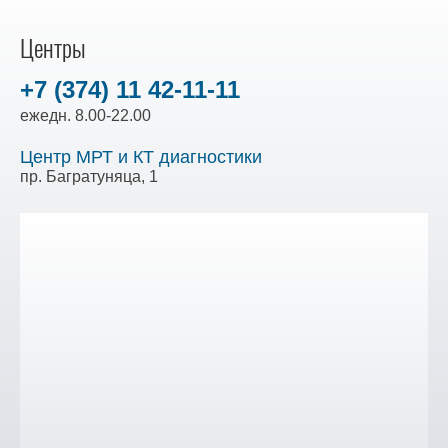
Центры
+7 (374) 11 42-11-11
ежедн. 8.00-22.00
Центр МРТ и КТ диагностики
пр. Багратуняца, 1