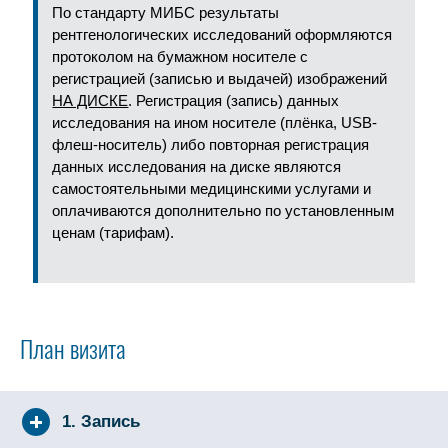
По стандарту МИБС результаты
рентгенологических исследований оформляются
протоколом на бумажном носителе с
регистрацией (записью и выдачей) изображений
НА ДИСКЕ
. Регистрация (запись) данных
исследования на ином носителе (плёнка, USB-
флеш-носитель) либо повторная регистрация
данных исследования на диске являются
самостоятельными медицинскими услугами и
оплачиваются дополнительно по установленным
ценам (тарифам).
План визита
1. Запись