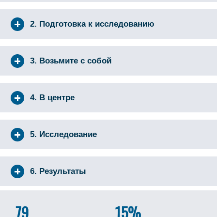
2. Подготовка к исследованию
3. Возьмите с собой
4. В центре
5. Исследование
6. Результаты
79
15%