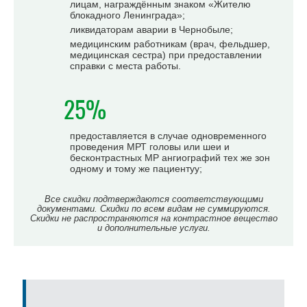
лицам, награждённым знаком «Жителю
блокадного Ленинграда»;
ликвидаторам аварии в Чернобыле;
медицинским работникам (врач, фельдшер,
медицинская сестра) при предоставлении
справки с места работы.
25%
предоставляется в случае одновременного
проведения МРТ головы или шеи и
бесконтрастных МР ангиографий тех же зон
одному и тому же пациентуу;
Все скидки подтверждаются соответствующими
документами. Скидки по всем видам не суммируются.
Скидки не распространяются на контрастное вещество
и дополнительные услуги.