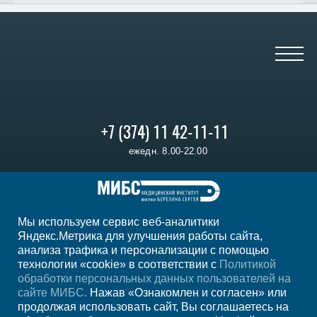
+7 (374) 11 42-11-11
ежедн. 8.00-22.00
Регион
Ереван
Мы используем сервис веб-аналитики
Мы в социальных сетях
Яндекс.Метрика для улучшения работы сайта,
анализа трафика и персонализации с помощью
технологии «cookie» в соответствии с
Политикой
обработки персональных данных пользователей на
сайте МИБС.
Нажав «Ознакомлен и согласен» или
продолжая использовать сайт, Вы соглашаетесь на