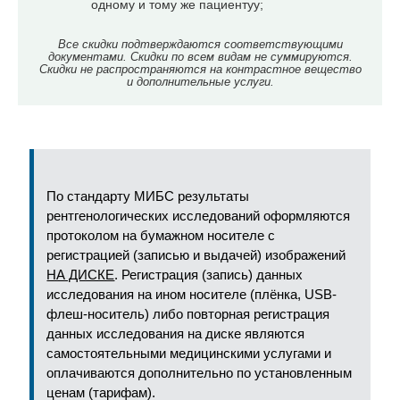
одному и тому же пациентуу;
Все скидки подтверждаются соответствующими
документами. Скидки по всем видам не суммируются.
Скидки не распространяются на контрастное вещество
и дополнительные услуги.
По стандарту МИБС результаты
рентгенологических исследований оформляются
протоколом на бумажном носителе с
регистрацией (записью и выдачей) изображений
НА ДИСКЕ
. Регистрация (запись) данных
исследования на ином носителе (плёнка, USB-
флеш-носитель) либо повторная регистрация
данных исследования на диске являются
самостоятельными медицинскими услугами и
оплачиваются дополнительно по установленным
ценам (тарифам).