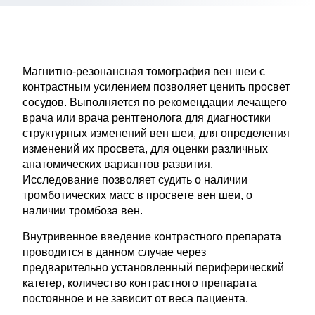
Магнитно-резонансная томография вен шеи с
контрастным усилением позволяет ценить просвет
сосудов. Выполняется по рекомендации лечащего
врача или врача рентгенолога для диагностики
структурных изменений вен шеи, для определения
изменений их просвета, для оценки различных
анатомических вариантов развития.
Исследование позволяет судить о наличии
тромботических масс в просвете вен шеи, о
наличии тромбоза вен.
Внутривенное введение контрастного препарата
проводится в данном случае через
предварительно установленный периферический
катетер, количество контрастного препарата
постоянное и не зависит от веса пациента.