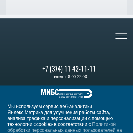
+7 (374) 11 42-11-11
ежедн. 8.00-22.00
Регион
Ереван
Мы используем сервис веб-аналитики
Мы в социальных сетях
Яндекс.Метрика для улучшения работы сайта,
анализа трафика и персонализации с помощью
технологии «cookie» в соответствии с
Политикой
обработки персональных данных пользователей на