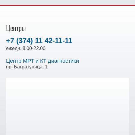
Центры
+7 (374) 11 42-11-11
ежедн. 8.00-22.00
Центр МРТ и КТ диагностики
пр. Багратуняца, 1