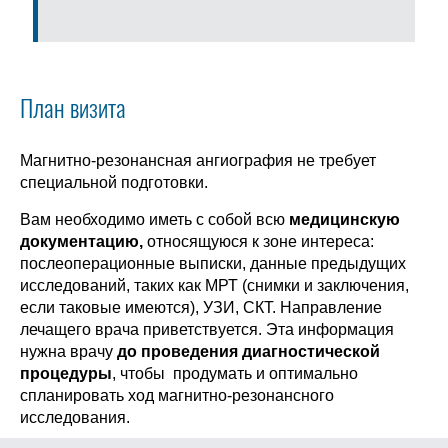
План визита
Магнитно-резонансная ангиография не требует
специальной подготовки.
Вам необходимо иметь с собой всю
медицинскую
документацию,
относящуюся к зоне интереса:
послеоперационные выписки, данные предыдущих
исследований, таких как МРТ (снимки и заключения,
если таковые имеются), УЗИ, СКТ. Направление
лечащего врача приветствуется. Эта информация
нужна врачу
до проведения диагностической
процедуры
, чтобы продумать и оптимально
спланировать ход магнитно-резонансного
исследования.