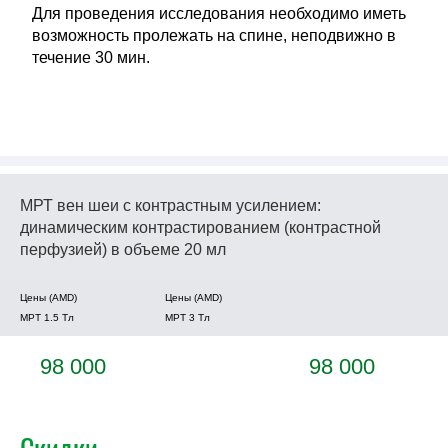
Для проведения исследования необходимо иметь
возможность пролежать на спине, неподвижно в
течение 30 мин.
МРТ вен шеи с контрастным усилением:
динамическим контрастированием (контрастной
перфузией) в объеме 20 мл
Цены (AMD)
Цены (AMD)
МРТ 1.5 Tл
МРТ 3 Tл
98 000
98 000