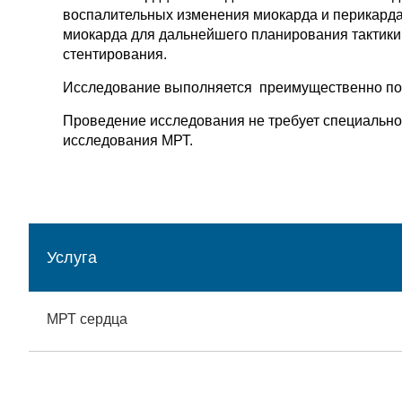
воспалительных изменения миокарда и перикарда
миокарда для дальнейшего планирования тактики 
стентирования.
Исследование выполняется преимущественно по 
Проведение исследования не требует специально
исследования МРТ.
Услуга
МРТ сердца