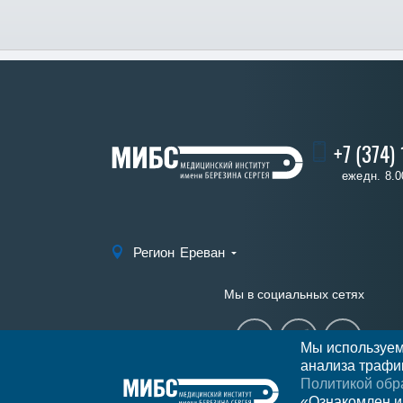
+7 (374)
ежедн. 8.0
Регион
Ереван
Мы в социальных сетях
Мы используем
анализа трафик
Политикой обр
«Ознакомлен и