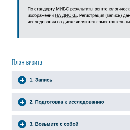
По стандарту МИБС результаты рентгенологическ
изображений
НА ДИСКЕ
. Регистрация (запись) д
исследования на диске являются самостоятельны
План визита
1. Запись
2. Подготовка к исследованию
3. Возьмите с собой