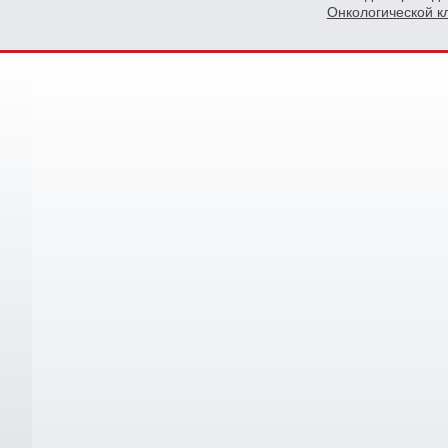
Онкологической 