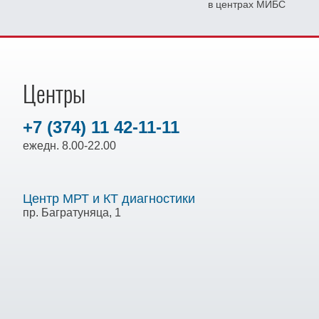
в центрах МИБС
Центры
+7 (374) 11 42-11-11
ежедн. 8.00-22.00
Центр МРТ и КТ диагностики
пр. Багратуняца, 1