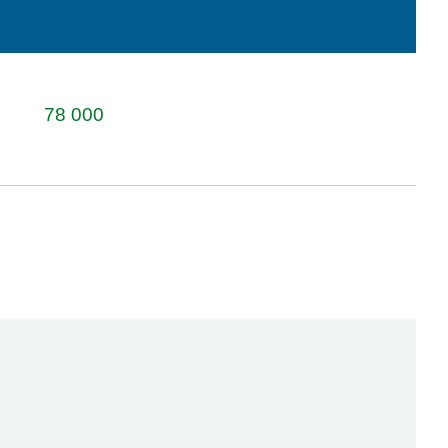
78 000