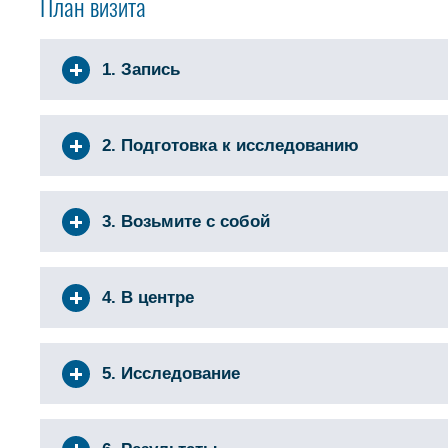
План визита
1. Запись
2. Подготовка к исследованию
3. Возьмите с собой
4. В центре
5. Исследование