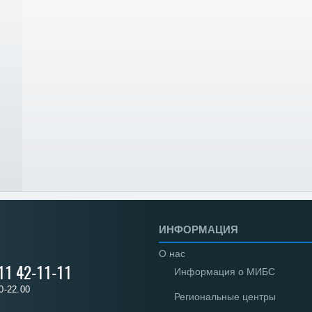
ИНФОРМАЦИЯ
О нас
 11 42-11-11
Информация о МИБС
0-22.00
Региональные центры