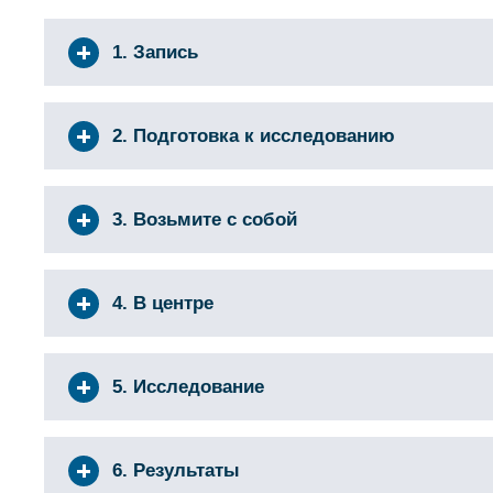
1. Запись
2. Подготовка к исследованию
3. Возьмите с собой
4. В центре
5. Исследование
6. Результаты