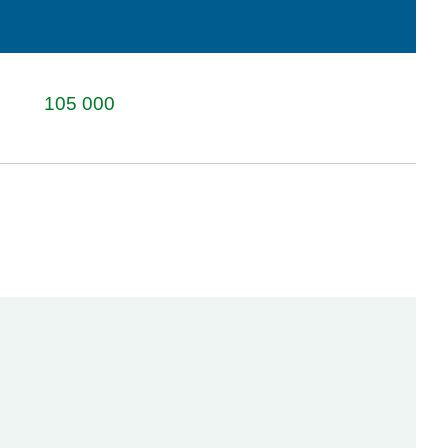
105 000