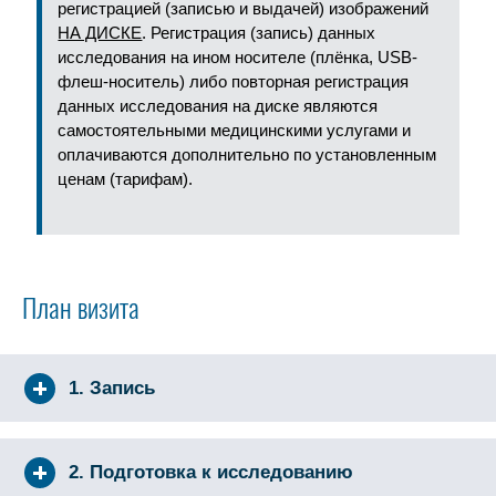
регистрацией (записью и выдачей) изображений
НА ДИСКЕ
. Регистрация (запись) данных
исследования на ином носителе (плёнка, USB-
флеш-носитель) либо повторная регистрация
данных исследования на диске являются
самостоятельными медицинскими услугами и
оплачиваются дополнительно по установленным
ценам (тарифам).
План визита
1. Запись
2. Подготовка к исследованию