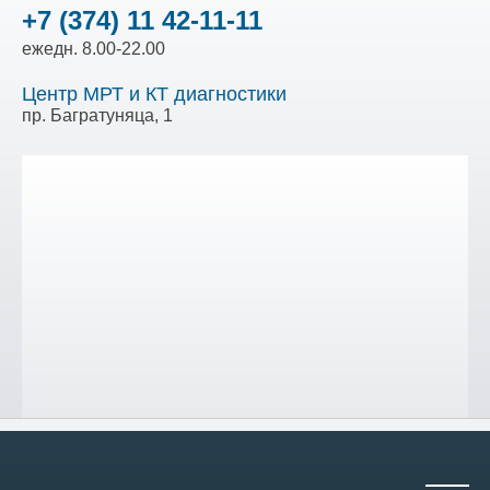
+7 (374) 11 42-11-11
ежедн. 8.00-22.00
Центр МРТ и КТ диагностики
пр. Багратуняца, 1