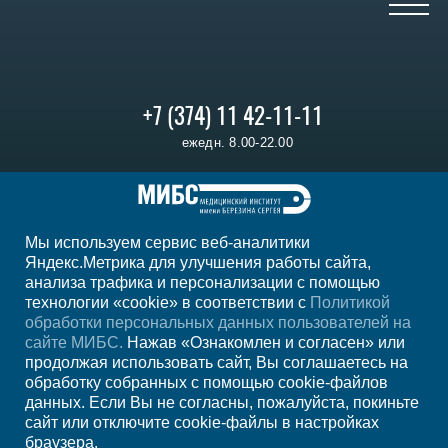
+7 (374) 11 42-11-11
ежедн. 8.00-22.00
Регион
Ереван
Мы используем сервис веб-аналитики
Мы в социальных сетях
Яндекс.Метрика для улучшения работы сайта,
анализа трафика и персонализации с помощью
технологии «cookie» в соответствии с
Политикой
обработки персональных данных пользователей на
сайте МИБС.
Нажав «Ознакомлен и согласен» или
продолжая использовать сайт, Вы соглашаетесь на
обработку собранных с помощью cookie-файлов
данных. Если Вы не согласны, пожалуйста, покиньте
сайт или отключите cookie-файлы в настройках
браузера.