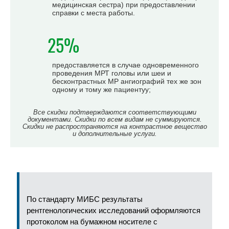
медицинская сестра) при предоставлении
справки с места работы.
25%
предоставляется в случае одновременного
проведения МРТ головы или шеи и
бесконтрастных МР ангиографий тех же зон
одному и тому же пациентуу;
Все скидки подтверждаются соответствующими
документами. Скидки по всем видам не суммируются.
Скидки не распространяются на контрастное вещество
и дополнительные услуги.
По стандарту МИБС результаты
рентгенологических исследований оформляются
протоколом на бумажном носителе с