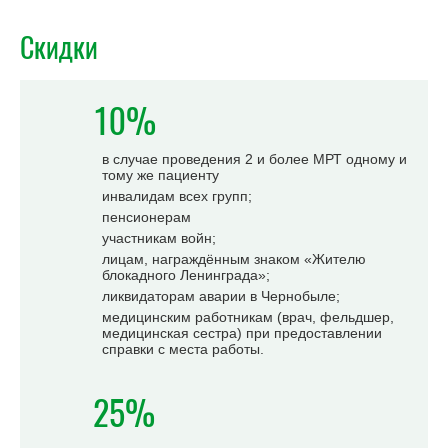
Скидки
10%
в случае проведения 2 и более МРТ одному и
тому же пациенту
инвалидам всех групп;
пенсионерам
участникам войн;
лицам, награждённым знаком «Жителю
блокадного Ленинграда»;
ликвидаторам аварии в Чернобыле;
медицинским работникам (врач, фельдшер,
медицинская сестра) при предоставлении
справки с места работы.
25%