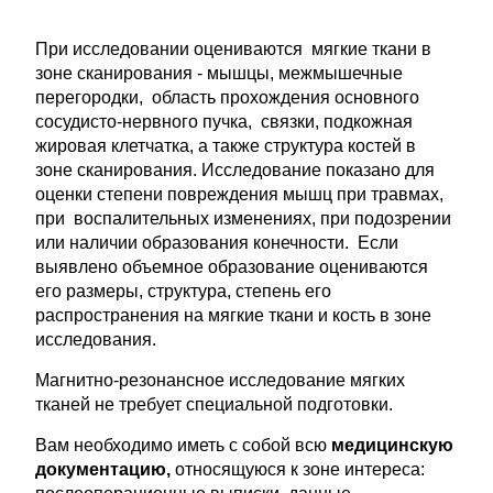
При исследовании оцениваются мягкие ткани в
зоне сканирования - мышцы, межмышечные
перегородки, область прохождения основного
сосудисто-нервного пучка, связки, подкожная
жировая клетчатка, а также структура костей в
зоне сканирования. Исследование показано для
оценки степени повреждения мышц при травмах,
при воспалительных изменениях, при подозрении
или наличии образования конечности. Если
выявлено объемное образование оцениваются
его размеры, структура, степень его
распространения на мягкие ткани и кость в зоне
исследования.
Магнитно-резонансное исследование мягких
тканей не требует специальной подготовки.
Вам необходимо иметь с собой всю
медицинскую
документацию,
относящуюся к зоне интереса: