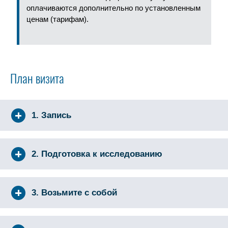
оплачиваются дополнительно по установленным
ценам (тарифам).
План визита
1. Запись
2. Подготовка к исследованию
3. Возьмите с собой