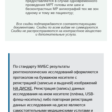
предоставляется в случае одновременного
проведения МРТ головы или шеи и
бесконтрастных МР ангиографий тех же зон
одному и тому же пациентуу;
Все скидки подтверждаются соответствующими
документами. Скидки по всем видам не суммируются.
Скидки не распространяются на контрастное вещество
и дополнительные услуги.
По стандарту МИБС результаты
рентгенологических исследований оформляются
протоколом на бумажном носителе с
регистрацией (записью и выдачей) изображений
НА ДИСКЕ
. Регистрация (запись) данных
исследования на ином носителе (плёнка, USB-
флеш-носитель) либо повторная регистрация
данных исследования на диске являются
самостоятельными медицинскими услугами и