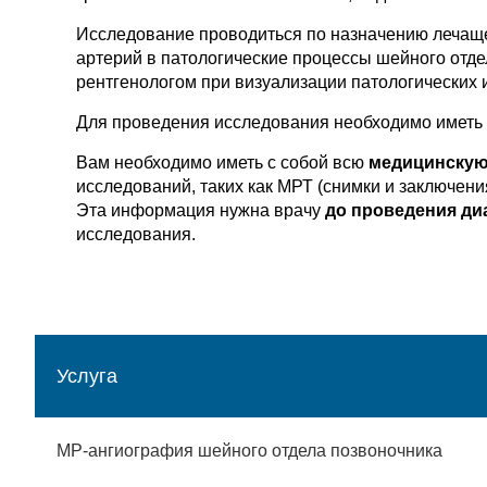
Исследование проводиться по назначению лечаще
артерий в патологические процессы шейного отд
рентгенологом при визуализации патологических 
Для проведения исследования необходимо иметь 
Вам необходимо иметь с собой всю
медицинскую
исследований, таких как МРТ (снимки и заключени
Эта информация нужна врачу
до проведения ди
исследования.
Услуга
МР-ангиография шейного отдела позвоночника