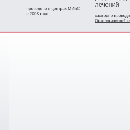
лечений
проведено в центрах МИБС
с 2003 года
ежегодно проводя
Онкологической 