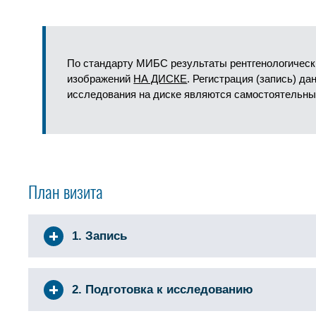
По стандарту МИБС результаты рентгенологическ
изображений
НА ДИСКЕ
. Регистрация (запись) д
исследования на диске являются самостоятельны
План визита
1. Запись
2. Подготовка к исследованию