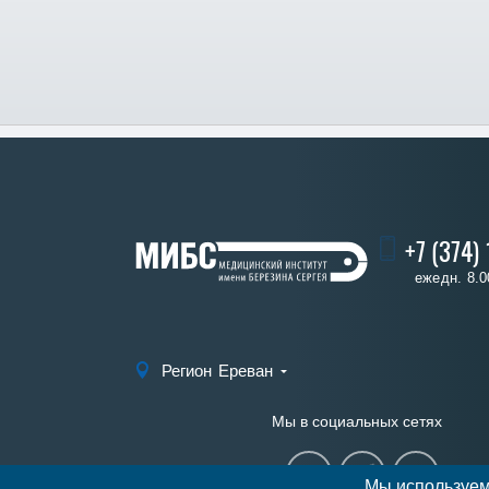
+7 (374)
ежедн. 8.0
Регион
Ереван
Мы в социальных сетях
Мы используем