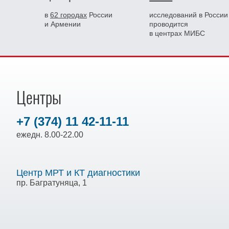
в
62 городах
России
исследований в России
и Армении
проводится
в центрах МИБС
Центры
+7 (374) 11 42-11-11
ежедн. 8.00-22.00
Центр МРТ и КТ диагностики
пр. Багратуняца, 1