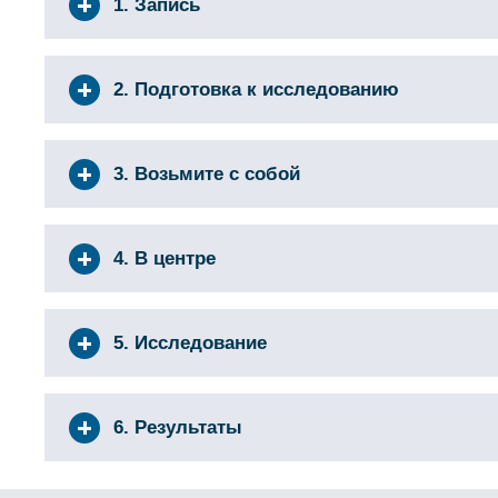
1. Запись
2. Подготовка к исследованию
3. Возьмите с собой
4. В центре
5. Исследование
6. Результаты