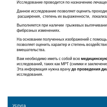
Исследование проводится по назначению лечащег
Данное исследование позволяет оценить проходи
расширения, степень их выраженности, локализац
Выполняется при наличии грыжевых выпячиваний,
фиброзных изменениях.
На основании полученных изображений с помощь
позволяет оценить характер и степень воздейств
вмешательства.
Вам необходимо иметь с собой всю
медицинскую
исследований, таких как МРТ (снимки и заключени
Эта информация нужна врачу
до проведения ди
исследования.
Услуга