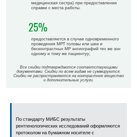
медицинская сестра) при предоставлении
справки с места работы.
25%
предоставляется в случае одновременного
проведения МРТ головы или шеи и
бесконтрастных МР ангиографий тех же зон
одному и тому же пациентуу;
Все скидки подтверждаются соответствующими
документами. Скидки по всем видам не суммируются.
Скидки не распространяются на контрастное вещество
и дополнительные услуги.
По стандарту МИБС результаты
рентгенологических исследований оформляются
протоколом на бумажном носителе с