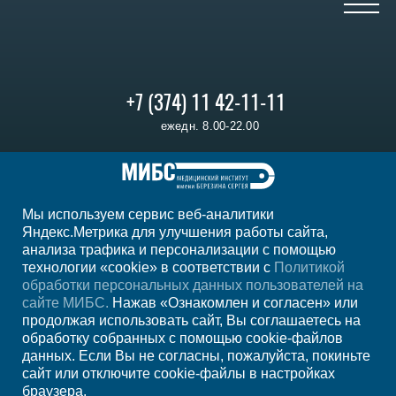
+7 (374) 11 42-11-11
ежедн. 8.00-22.00
Регион
Ереван
Мы используем сервис веб-аналитики
Мы в социальных сетях
Яндекс.Метрика для улучшения работы сайта,
анализа трафика и персонализации с помощью
технологии «cookie» в соответствии с
Политикой
обработки персональных данных пользователей на
сайте МИБС.
Нажав «Ознакомлен и согласен» или
продолжая использовать сайт, Вы соглашаетесь на
обработку собранных с помощью cookie-файлов
данных. Если Вы не согласны, пожалуйста, покиньте
сайт или отключите cookie-файлы в настройках
браузера.