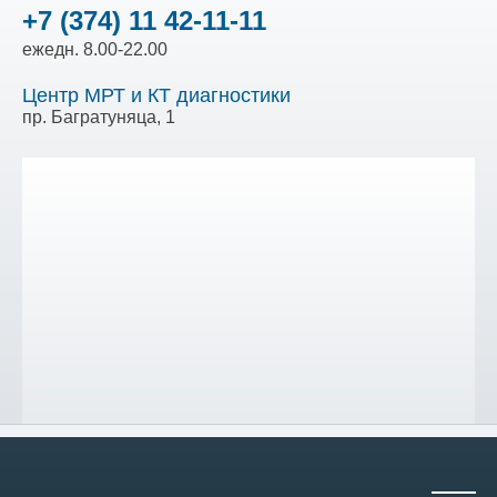
+7 (374) 11 42-11-11
ежедн. 8.00-22.00
Центр МРТ и КТ диагностики
пр. Багратуняца, 1