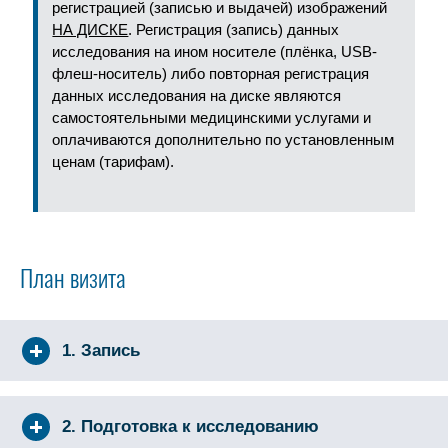
регистрацией (записью и выдачей) изображений
НА ДИСКЕ
. Регистрация (запись) данных
исследования на ином носителе (плёнка, USB-
флеш-носитель) либо повторная регистрация
данных исследования на диске являются
самостоятельными медицинскими услугами и
оплачиваются дополнительно по установленным
ценам (тарифам).
План визита
1. Запись
2. Подготовка к исследованию