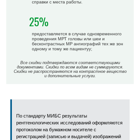
справки с места работы.
25%
предоставляется в случае одновременного
проведения МРТ головы или шеи и
бесконтрастных МР ангиографий тех же зон
одному и тому же пациентуу;
Все скидки подтверждаются соответствующими
документами. Скидки по всем видам не суммируются.
Скидки не распространяются на контрастное вещество
и дополнительные услуги.
По стандарту МИБС результаты
рентгенологических исследований оформляются
протоколом на бумажном носителе с
регистрацией (записью и выдачей) изображений