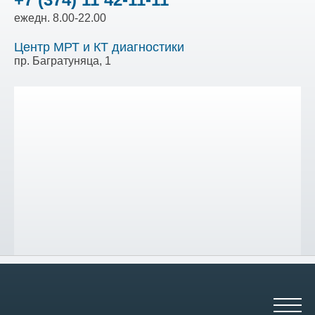
ежедн. 8.00-22.00
Центр МРТ и КТ диагностики
пр. Багратуняца, 1