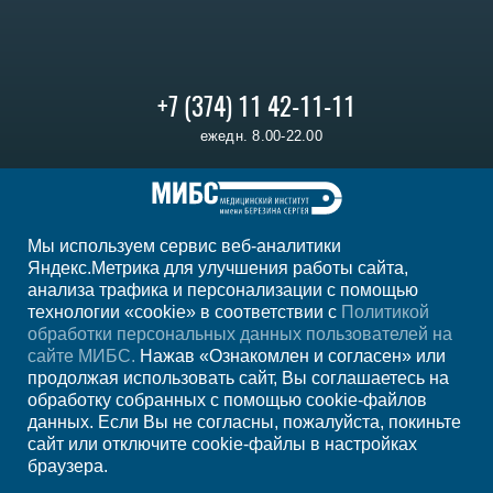
+7 (374) 11 42-11-11
ежедн. 8.00-22.00
Регион
Ереван
Мы используем сервис веб-аналитики
Мы в социальных сетях
Яндекс.Метрика для улучшения работы сайта,
анализа трафика и персонализации с помощью
технологии «cookie» в соответствии с
Политикой
обработки персональных данных пользователей на
сайте МИБС.
Нажав «Ознакомлен и согласен» или
продолжая использовать сайт, Вы соглашаетесь на
обработку собранных с помощью cookie-файлов
данных. Если Вы не согласны, пожалуйста, покиньте
сайт или отключите cookie-файлы в настройках
браузера.