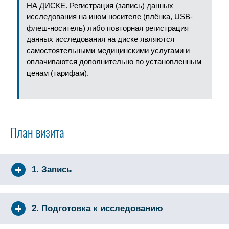
НА ДИСКЕ
. Регистрация (запись) данных
исследования на ином носителе (плёнка, USB-
флеш-носитель) либо повторная регистрация
данных исследования на диске являются
самостоятельными медицинскими услугами и
оплачиваются дополнительно по установленным
ценам (тарифам).
План визита
1. Запись
2. Подготовка к исследованию