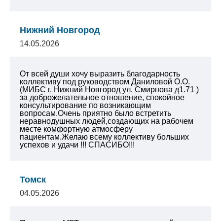
Нижний Новгород
14.05.2026
От всей души хочу выразить благодарность
коллективу под руководством Даниловой О.О.
(МИБС г. Нижний Новгород ул. Смирнова д1.71 )
за доброжелательное отношение, спокойное
консультирование по возникающим
вопросам.Очень приятно было встретить
неравнодушных людей,создающих на рабочем
месте комфортную атмосферу
пациентам.Желаю всему коллективу больших
успехов и удачи !!! СПАСИБО!!!
Томск
04.05.2026