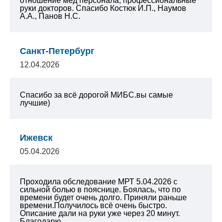
отношение мед персонала, профессиональные
руки докторов. Спасибо Костюк И.П., Наумов
А.А., Панов Н.С.
Санкт-Петербург
12.04.2026
Спасибо за всё дорогой МИБС.вы самые
лучшие)
Ижевск
05.04.2026
Проходила обследование МРТ 5.04.2026 с
сильной болью в пояснице. Боялась, что по
времени будет очень долго. Приняли раньше
времени.Получилось всё очень быстро.
Описание дали на руки уже через 20 минут.
Благодарю...