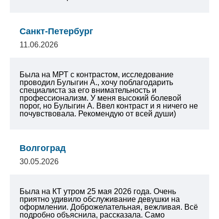
Санкт-Петербург
11.06.2026
Была на МРТ с контрастом, исследование
проводил Булыгин А., хочу поблагодарить
специалиста за его внимательность и
профессионализм. У меня высокий болевой
порог, но Булыгин А. Ввел контраст и я ничего не
почувствовала. Рекомендую от всей души)
Волгоград
30.05.2026
Была на КТ утром 25 мая 2026 года. Очень
приятно удивило обслуживание девушки на
оформлении. Доброжелательная, вежливая. Всё
подробно объяснила, рассказала. Само