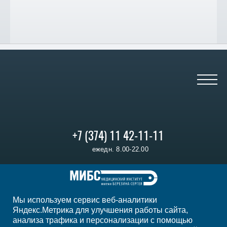
+7 (374) 11 42-11-11
ежедн. 8.00-22.00
Регион
Ереван
Мы используем сервис веб-аналитики
Мы в социальных сетях
Яндекс.Метрика для улучшения работы сайта,
анализа трафика и персонализации с помощью