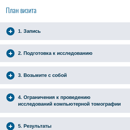
План визита
1. Запись
2. Подготовка к исследованию
3. Возьмите с собой
4. Ограничения к проведению
исследований компьютерной томографии
5. Результаты