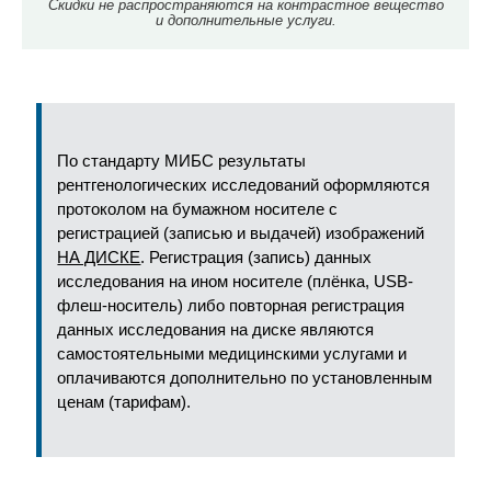
Скидки не распространяются на контрастное вещество
и дополнительные услуги.
По стандарту МИБС результаты
рентгенологических исследований оформляются
протоколом на бумажном носителе с
регистрацией (записью и выдачей) изображений
НА ДИСКЕ
. Регистрация (запись) данных
исследования на ином носителе (плёнка, USB-
флеш-носитель) либо повторная регистрация
данных исследования на диске являются
самостоятельными медицинскими услугами и
оплачиваются дополнительно по установленным
ценам (тарифам).