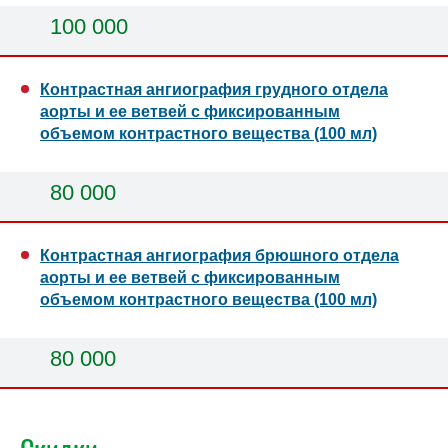
100 000
Контрастная ангиография грудного отдела
аорты и ее ветвей с фиксированным
объемом контрастного вещества (100 мл)
80 000
Контрастная ангиография брюшного отдела
аорты и ее ветвей с фиксированным
объемом контрастного вещества (100 мл)
80 000