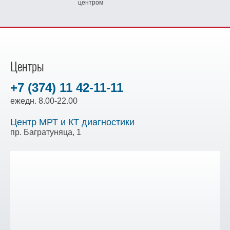
центром
Центры
+7 (374) 11 42-11-11
ежедн. 8.00-22.00
Центр МРТ и КТ диагностики
пр. Багратуняца, 1