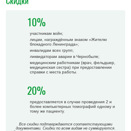
Скидки
10%
участникам войн;
лицам, награждённым знаком «Жителю
блокадного Ленинграда»;
инвалидам всех групп;
ликвидаторам аварии в Чернобыле;
медицинским работникам (врач, фельдшер,
медицинская сестра) при предоставлении
справки с места работы.
20%
предоставляется в случае проведения 2 и
более компьютерных томографий одному и
тому же пациенту.
Все скидки подтверждаются соответствующими
документами. Скидки по всем видам не суммируются.