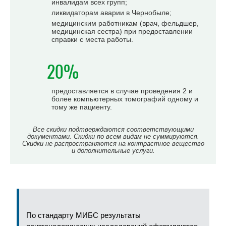
инвалидам всех групп;
ликвидаторам аварии в Чернобыле;
медицинским работникам (врач, фельдшер,
медицинская сестра) при предоставлении
справки с места работы.
20%
предоставляется в случае проведения 2 и
более компьютерных томографий одному и
тому же пациенту.
Все скидки подтверждаются соответствующими
документами. Скидки по всем видам не суммируются.
Скидки не распространяются на контрастное вещество
и дополнительные услуги.
По стандарту МИБС результаты