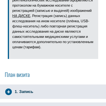
рентгенологических исследований оформляются
протоколом на бумажном носителе с
регистрацией (записью и выдачей) изображений
НА ДИСКЕ
. Регистрация (запись) данных
исследования на ином носителе (плёнка, USB-
флеш-носитель) либо повторная регистрация
данных исследования на диске являются
самостоятельными медицинскими услугами и
оплачиваются дополнительно по установленным
ценам (тарифам).
План визита
1. Запись