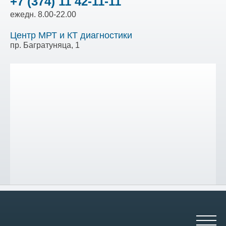
+7 (374) 11 42-11-11
ежедн. 8.00-22.00
Центр МРТ и КТ диагностики
пр. Багратуняца, 1