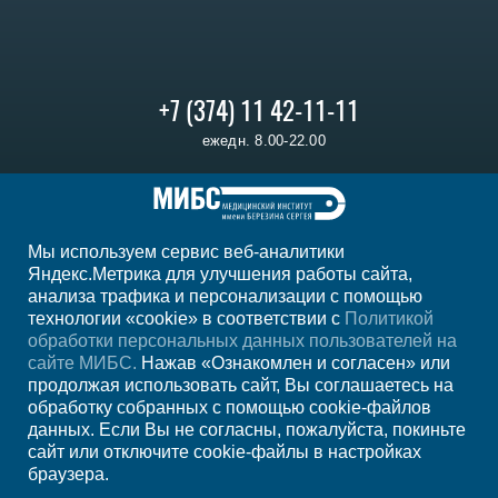
+7 (374) 11 42-11-11
ежедн. 8.00-22.00
Регион
Ереван
Мы используем сервис веб-аналитики
Мы в социальных сетях
Яндекс.Метрика для улучшения работы сайта,
анализа трафика и персонализации с помощью
технологии «cookie» в соответствии с
Политикой
обработки персональных данных пользователей на
сайте МИБС.
Нажав «Ознакомлен и согласен» или
продолжая использовать сайт, Вы соглашаетесь на
обработку собранных с помощью cookie-файлов
данных. Если Вы не согласны, пожалуйста, покиньте
сайт или отключите cookie-файлы в настройках
браузера.