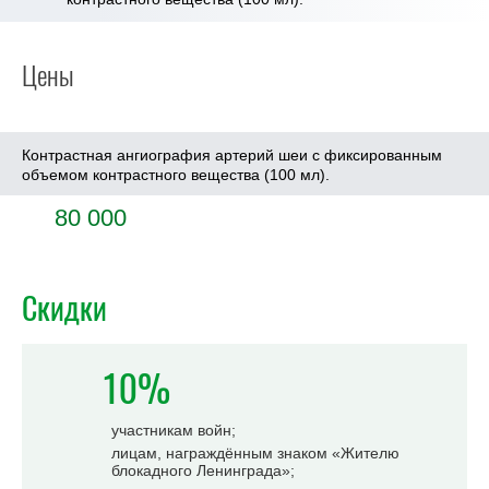
Цены
Контрастная ангиография артерий шеи с фиксированным
объемом контрастного вещества (100 мл).
80 000
Скидки
10%
участникам войн;
лицам, награждённым знаком «Жителю
блокадного Ленинграда»;